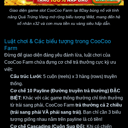
Giao diện game slot CooCoo Farm tại 8Day bùng nổ với tính
năng Quả Trứng Vàng mở rộng biểu tượng Wild, mang đến hệ
số nhân x32 và cơn mưa tiền xu vàng siêu hấp dẫn.
Luật chơi & Các biểu tượng trong CooCoo
Farm
Đừng để giao diện đáng yêu đánh lừa, luật chơi của
CooCoo Farm chứa đựng cơ chế trả thưởng cực kỳ ưu
việt:
Cấu trúc Lưới:
5 cuộn (reels) x 3 hàng (rows) truyền
thống.
Cơ chế 10 Payline (Đường truyền trả thưởng) ĐẶC
BIỆT:
Khác với các game thông thường chỉ tính thưởng
từ trái sang phải, CooCoo Farm
trả thưởng cả 2 chiều
(trái sang phải VÀ phải sang trái)
. Bạn chỉ cần 3 biểu
tượng giống nhau nằm trên payline là có tiền!
Cơ chế Cascading (Cuộn Sụp Đổ):
Khi có chiến