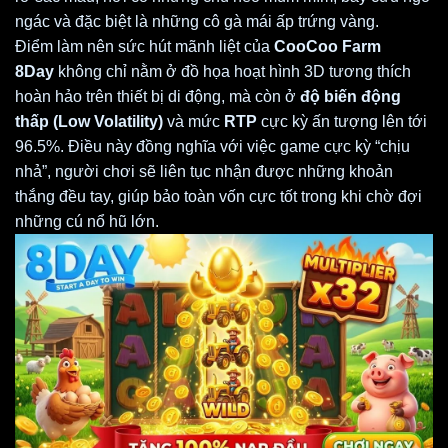
ngác và đặc biệt là những cô gà mái ấp trứng vàng.
Điểm làm nên sức hút mãnh liệt của
CooCoo Farm
8Day
không chỉ nằm ở đồ họa hoạt hình 3D tương thích
hoàn hảo trên thiết bị di động, mà còn ở
độ biến động
thấp (Low Volatility)
và mức
RTP
cực kỳ ấn tượng lên tới
96.5%. Điều này đồng nghĩa với việc game cực kỳ “chịu
nhả”, người chơi sẽ liên tục nhận được những khoản
thắng đều tay, giúp bảo toàn vốn cực tốt trong khi chờ đợi
những cú nổ hũ lớn.