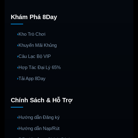
Khám Phá 8Day
Kho Trò Chơi
Khuyến Mãi Khủng
Câu Lạc Bộ VIP
Hợp Tác Đại Lý 65%
Tải App 8Day
Chính Sách & Hỗ Trợ
Hướng dẫn Đăng ký
Hướng dẫn Nạp/Rút