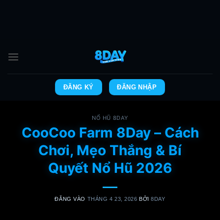
Bỏ
qua
nội
dung
ĐĂNG KÝ
ĐĂNG NHẬP
NỔ HŨ 8DAY
CooCoo Farm 8Day – Cách
Chơi, Mẹo Thắng & Bí
Quyết Nổ Hũ 2026
ĐĂNG VÀO
THÁNG 4 23, 2026
BỞI
8DAY