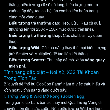
thắng, biểu tượng cũ sẽ nổ tung, biểu tượng mới rơi
xuống lấp đầy, tạo cơ hội ăn combo liên hoàn trong
cùng một vòng quay.
Biểu tượng trả thưởng cao:
Heo, Cừu, Rau củ quả
(thưởng lên tới 250x – 150x mức cược trên line).
Biểu tượng trả thưởng thấp:
Các chất bài Tây quen
thuộc.
Biểu tượng Wild:
Có khả năng thay thế mọi biểu tượng
(trừ Scatter và Multiplier) để tạo liên kết thắng.
Biểu tượng Scatter:
Thu thập để mở khóa
vòng quay
miễn phí
.
Tính năng đặc biệt – Nơi X2, X32 Tài Khoản
Trong Tích Tắc
Bí quyết để “nổ hũ CooCoo Farm” nằm ở việc thấu hiểu và
kích hoạt 3 tính năng vàng dưới đây:
1. Trứng Vàng & Wild Mở Rộng (Golden Egg)
Trong game cơ bản, bạn sẽ thấy một Quả Trứng Vàng di
chuyển trên đỉnh các cuộn. Nếu biểu tượng Wild rơi trúng