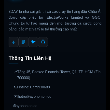
8DAY là nhà cái giải trí cá cược uy tín hàng đầu Châu Á,
được cấp phép bởi ElectraWorks Limited và GGC.
Chúng tôi tự hào mang đến môi trường cá cược công
bằng, bảo mật và tỷ lệ trả thưởng cao nhất.
✈️
📘
🐦
📺
Thông Tin Liên Hệ
📍
Tầng 45, Bitexco Financial Tower, Q1, TP. HCM (Zip:
700000)
📞
Hotline: 0779930689
✉️
hotro@ayononton.co
🌐
ayononton.co