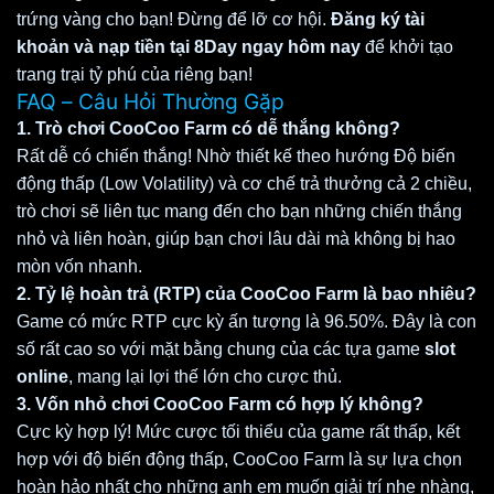
trứng vàng cho bạn! Đừng để lỡ cơ hội.
Đăng ký tài
khoản và nạp tiền tại 8Day ngay hôm nay
để khởi tạo
trang trại tỷ phú của riêng bạn!
FAQ – Câu Hỏi Thường Gặp
1. Trò chơi CooCoo Farm có dễ thắng không?
Rất dễ có chiến thắng! Nhờ thiết kế theo hướng Độ biến
động thấp (Low Volatility) và cơ chế trả thưởng cả 2 chiều,
trò chơi sẽ liên tục mang đến cho bạn những chiến thắng
nhỏ và liên hoàn, giúp bạn chơi lâu dài mà không bị hao
mòn vốn nhanh.
2. Tỷ lệ hoàn trả (RTP) của CooCoo Farm là bao nhiêu?
Game có mức RTP cực kỳ ấn tượng là 96.50%. Đây là con
số rất cao so với mặt bằng chung của các tựa game
slot
online
, mang lại lợi thế lớn cho cược thủ.
3. Vốn nhỏ chơi CooCoo Farm có hợp lý không?
Cực kỳ hợp lý! Mức cược tối thiểu của game rất thấp, kết
hợp với độ biến động thấp, CooCoo Farm là sự lựa chọn
hoàn hảo nhất cho những anh em muốn giải trí nhẹ nhàng,