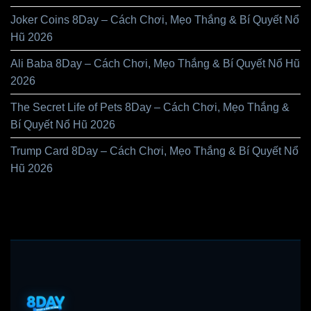
Joker Coins 8Day – Cách Chơi, Mẹo Thắng & Bí Quyết Nổ
Hũ 2026
Ali Baba 8Day – Cách Chơi, Mẹo Thắng & Bí Quyết Nổ Hũ
2026
The Secret Life of Pets 8Day – Cách Chơi, Mẹo Thắng &
Bí Quyết Nổ Hũ 2026
Trump Card 8Day – Cách Chơi, Mẹo Thắng & Bí Quyết Nổ
Hũ 2026