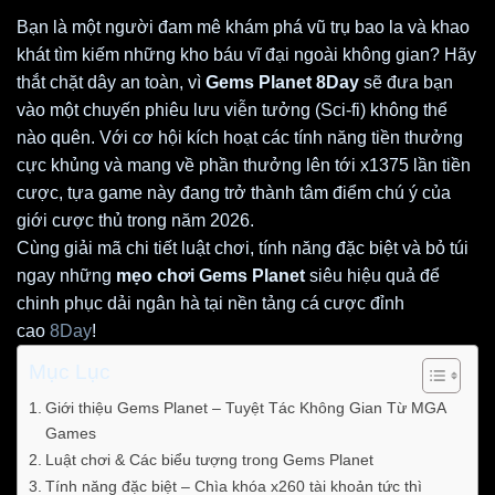
Bạn là một người đam mê khám phá vũ trụ bao la và khao
khát tìm kiếm những kho báu vĩ đại ngoài không gian? Hãy
thắt chặt dây an toàn, vì
Gems Planet 8Day
sẽ đưa bạn
vào một chuyến phiêu lưu viễn tưởng (Sci-fi) không thể
nào quên. Với cơ hội kích hoạt các tính năng tiền thưởng
cực khủng và mang về phần thưởng lên tới x1375 lần tiền
cược, tựa game này đang trở thành tâm điểm chú ý của
giới cược thủ trong năm 2026.
Cùng giải mã chi tiết luật chơi, tính năng đặc biệt và bỏ túi
ngay những
mẹo chơi Gems Planet
siêu hiệu quả để
chinh phục dải ngân hà tại nền tảng cá cược đỉnh
cao
8Day
!
Mục Lục
Giới thiệu Gems Planet – Tuyệt Tác Không Gian Từ MGA
Games
Luật chơi & Các biểu tượng trong Gems Planet
Tính năng đặc biệt – Chìa khóa x260 tài khoản tức thì