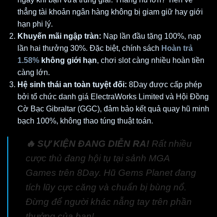
thẳng tài khoản ngân hàng không bị giam giữ hay giới
hạn phi lý.
Khuyến mãi ngập tràn:
Nạp lần đầu tặng 100%, nạp
lần hai thưởng 30%. Đặc biệt, chính sách
Hoàn trả
1.58%
không giới hạn
, chơi slot càng nhiều hoàn tiền
càng lớn.
Hệ sinh thái an toàn tuyệt đối:
8Day được cấp phép
bởi tổ chức danh giá ElectraWorks Limited và Hội Đồng
Cờ Bạc Gibraltar (GGC), đảm bảo kết quả quay hũ minh
bạch 100%, không thao túng thuật toán.
🔥 SỰ KIỆN ĐANG DIỄN RA!
Rất nhiều
cược thủ đang hội tụ tại sảnh MGA
Games trên 8Day. Hũ Gems Planet đang
tích lũy cực căng và chuẩn bị bùng nổ.
Đừng để người khác nẫng tay trên phần
thưởng của bạn!