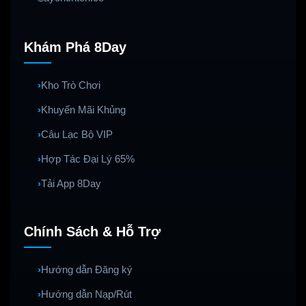
Khám Phá 8Day
Kho Trò Chơi
Khuyến Mãi Khủng
Câu Lạc Bộ VIP
Hợp Tác Đại Lý 65%
Tải App 8Day
Chính Sách & Hỗ Trợ
Hướng dẫn Đăng ký
Hướng dẫn Nạp/Rút