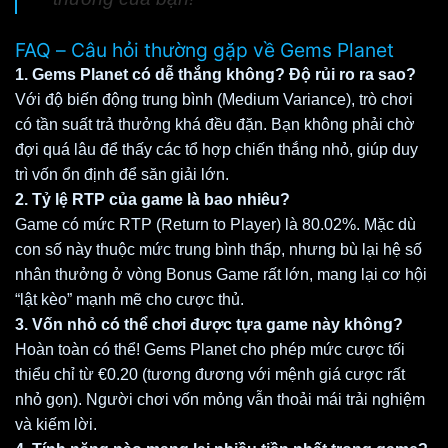
FAQ – Câu hỏi thường gặp về Gems Planet
1. Gems Planet có dễ thắng không? Độ rủi ro ra sao?
Với độ biến động trung bình (Medium Variance), trò chơi
có tần suất trả thưởng khá đều đặn. Bạn không phải chờ
đợi quá lâu để thấy các tổ hợp chiến thắng nhỏ, giúp duy
trì vốn ổn định để săn giải lớn.
2. Tỷ lệ RTP của game là bao nhiêu?
Game có mức RTP (Return to Player) là 80.02%. Mặc dù
con số này thuộc mức trung bình thấp, nhưng bù lại hệ số
nhân thưởng ở vòng Bonus Game rất lớn, mang lại cơ hội
“lật kèo” mạnh mẽ cho cược thủ.
3. Vốn nhỏ có thể chơi được tựa game này không?
Hoàn toàn có thể! Gems Planet cho phép mức cược tối
thiểu chỉ từ €0.20 (tương đương với mệnh giá cược rất
nhỏ gọn). Người chơi vốn mỏng vẫn thoải mái trải nghiệm
và kiếm lời.