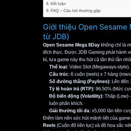
Kết luận
FAQ – Câu hỏi thường gặp
Giới thiệu Open Sesame 
từ JDB)
Open Sesame Mega 8Day
không chỉ là m
đích thực. Được JDB Gaming phát hành v
bí, tựa game này thu hút cả tân thủ lẫn nhữ
Thể loại:
Video Slot (Megaways-style).
Cấu trúc:
6 cuộn (reels) x 7 hàng (rows
Số đường thắng (Paylines):
Lên đến 1
Tỷ lệ hoàn trả (RTP):
96.50% (Mức cực 
Độ biến động (Volatility):
Thấp (Low) –
luôn phấn khích.
Giải thưởng tối đa:
x5,000 lần tiền cư
Điểm làm nên sức hút mãnh liệt của game
Reels
(Cuộn đổ liên tục) và đồ họa sắc né