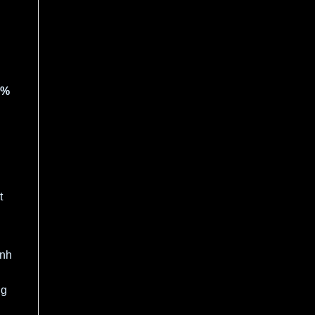
0%
t
ành
ng