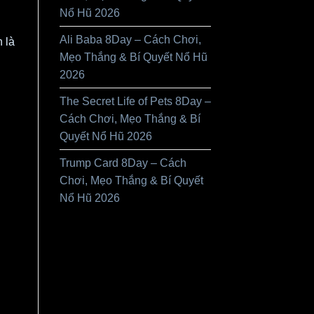
Nổ Hũ 2026
Ali Baba 8Day – Cách Chơi,
 là
Mẹo Thắng & Bí Quyết Nổ Hũ
2026
The Secret Life of Pets 8Day –
Cách Chơi, Mẹo Thắng & Bí
Quyết Nổ Hũ 2026
Trump Card 8Day – Cách
Chơi, Mẹo Thắng & Bí Quyết
Nổ Hũ 2026