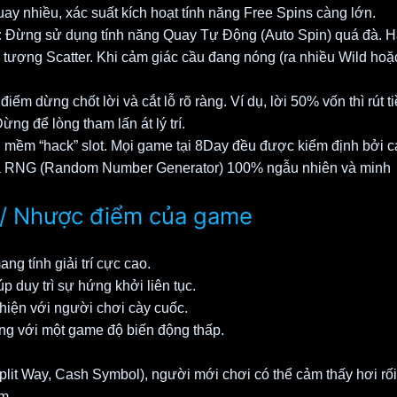
quay nhiều, xác suất kích hoạt tính năng Free Spins càng lớn.
:
Đừng sử dụng tính năng Quay Tự Động (Auto Spin) quá đà. 
 tượng Scatter. Khi cảm giác cầu đang nóng (ra nhiều Wild hoặ
điểm dừng chốt lời và cắt lỗ rõ ràng. Ví dụ, lời 50% vốn thì rút t
ng để lòng tham lấn át lý trí.
n mềm “hack” slot. Mọi game tại 8Day đều được kiểm định bởi c
uả RNG (Random Number Generator) 100% ngẫu nhiên và minh
 / Nhược điểm của game
g tính giải trí cực cao.
p duy trì sự hứng khởi liên tục.
thiện với người chơi cày cuốc.
ợng với một game độ biến động thấp.
lit Way, Cash Symbol), người mới chơi có thể cảm thấy hơi rối
m.