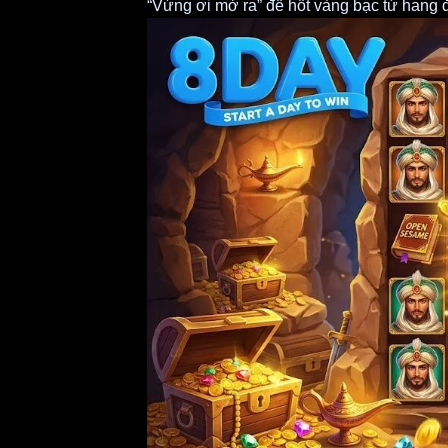
“Vừng ơi mở ra” để hốt vàng bạc từ hang 