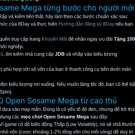
same Mega từng bước cho người mới
ập và kiếm tiền thật, hãy làm theo các bước chuẩn xác sau:
thức của 8Day và thực hiện
Hướng dẫn đăng ký 8Day
nếu bạn
quên truy cập trang
Khuyến Mãi
để nhận ngay ưu đãi
Tặng 10
hởi nghiệp.
Hũ
, tìm kiếm nhà cung cấp
JDB
và nhấp vào biểu tượng
) phù hợp với số vốn của bạn ở thanh công cụ bên dưới màn
đợi biểu tượng rơi xuống. Nếu muốn tăng tốc độ, bạn có thể bậ
Spin).
hũ Open Sesame Mega từ cao thủ
chỉ dựa vào may mắn. Đúng là có yếu tố đỏ đen, nhưng để trở th
 dụng các
mẹo chơi Open Sesame Mega
sau đây:
Vì game có độ biến động Thấp (Low Volatility), nó sẽ nhả thưở
 nhỏ vốn (cược khoảng 1-2% tổng vốn cho mỗi vòng) để duy trì