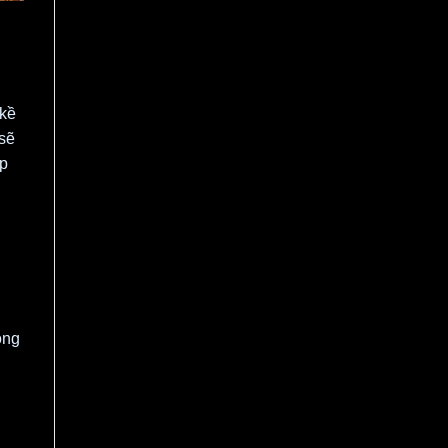
 kề
 sẽ
ếp
ong