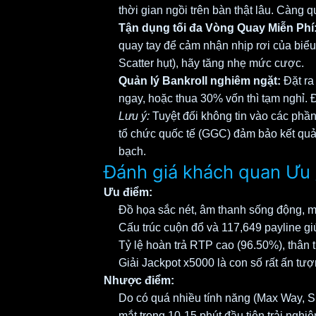
thời gian ngồi trên bàn thật lâu. Càng 
Tận dụng tối đa Vòng Quay Miễn Phí
quay tay để cảm nhận nhịp rơi của biểu
Scatter hụt), hãy tăng nhẹ mức cược.
Quản lý Bankroll nghiêm ngặt:
Đặt ra 
ngay, hoặc thua 30% vốn thì tạm nghỉ. Đừ
Lưu ý:
Tuyệt đối không tin vào các phầ
tổ chức quốc tế (GGC) đảm bảo kết q
bạch.
Đánh giá khách quan Ưu
Ưu điểm:
Đồ họa sắc nét, âm thanh sống động, man
Cấu trúc cuộn đổ và 117,649 payline giú
Tỷ lệ hoàn trả RTP cao (96.50%), thân 
Giải Jackpot x5000 là con số rất ấn tư
Nhược điểm:
Do có quá nhiều tính năng (Max Way, Sp
mắt trong 10-15 phút đầu tiên trải nghiệ