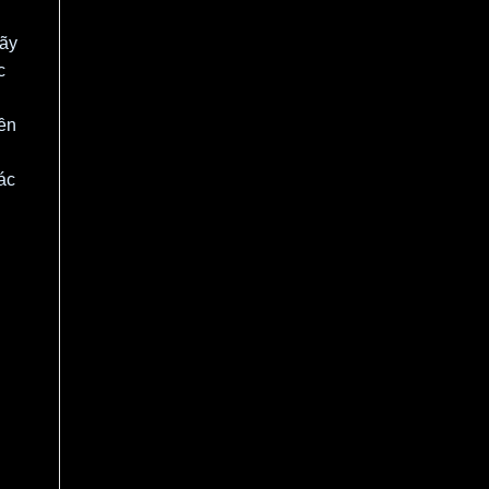
Hãy
c
iền
ác