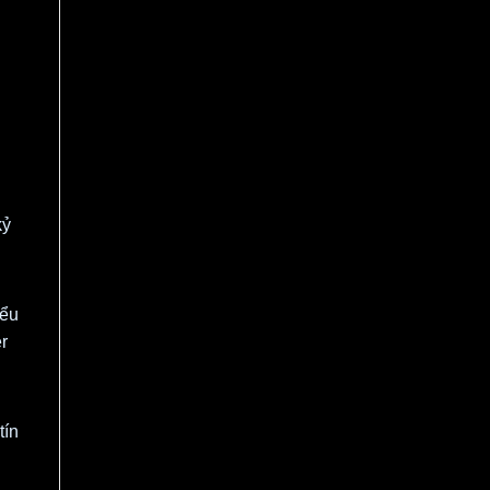
kỷ
iểu
r
tín